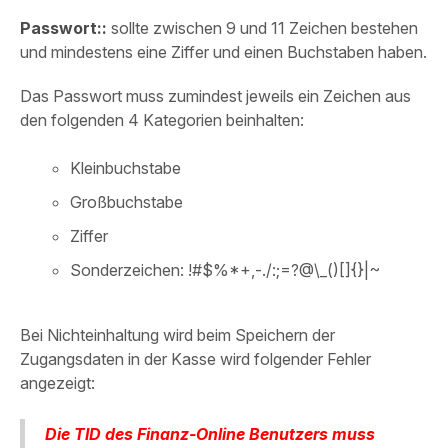
Passwort::
sollte zwischen 9 und 11 Zeichen bestehen
und mindestens eine Ziffer und einen Buchstaben haben.
Das Passwort muss zumindest jeweils ein Zeichen aus
den folgenden 4 Kategorien beinhalten:
Kleinbuchstabe
Großbuchstabe
Ziffer
Sonderzeichen: !#$%*+,-./:;=?@\_()[]{}|~
Bei Nichteinhaltung wird beim Speichern der
Zugangsdaten in der Kasse wird folgender Fehler
angezeigt:
Die TID des Finanz-Online Benutzers muss