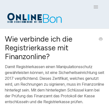
Toggle
Navigatio
Home
Wie verbinde ich die
Registrierkasse mit
Kontakt
Finanzonline?
Damit Registrierkassen einen Manipulationsschutz
gewährleisten können, ist eine Sicherheitseinrichtung seit
2017 verpflichtend. Dieses Zertifikat, welches genutzt
wird, um Rechnungen zu signieren, muss im Finanzonline
hinterlegt sein. Mit dem hinterlegten Schlüssel kann bei
der Prüfung das Finanzamt das Protokoll der Kasse
entschlüsseln und die Registrierkasse prüfen.