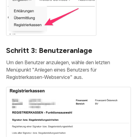
Schritt 3: Benutzeranlage
Um den Benutzer anzulegen, wähle den letzten
Menüpunkt "Anlegen eines Benutzers für
Registrierkassen-Webservice" aus.