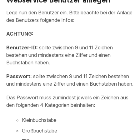
Lege nun den Benutzer ein. Bitte beachte bei der Anlage
des Benutzers folgende Infos:
ACHTUNG:
Benutzer-ID:
sollte zwischen 9 und 11 Zeichen
bestehen und mindestens eine Ziffer und einen
Buchstaben haben.
Passwort:
sollte zwischen 9 und 11 Zeichen bestehen
und mindestens eine Ziffer und einen Buchstaben haben.
Das Passwort muss zumindest jeweils ein Zeichen aus
den folgenden 4 Kategorien beinhalten:
Kleinbuchstabe
Großbuchstabe