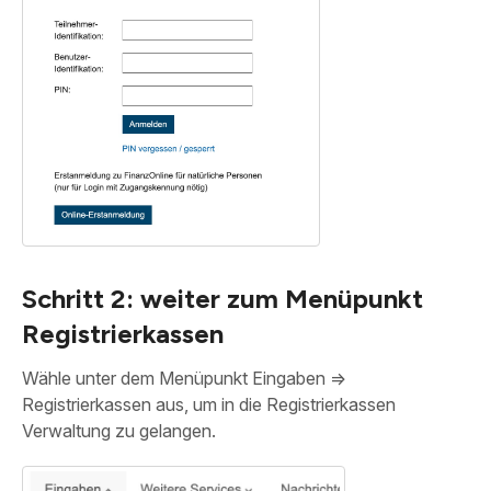
Schritt 2: weiter zum Menüpunkt
Registrierkassen
Wähle unter dem Menüpunkt Eingaben =>
Registrierkassen aus, um in die Registrierkassen
Verwaltung zu gelangen.