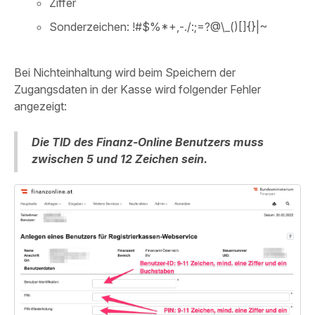
Ziffer
Sonderzeichen: !#$%*+,-./:;=?@\_()[]{}|~
Bei Nichteinhaltung wird beim Speichern der
Zugangsdaten in der Kasse wird folgender Fehler
angezeigt:
Die TID des Finanz-Online Benutzers muss
zwischen 5 und 12 Zeichen sein.