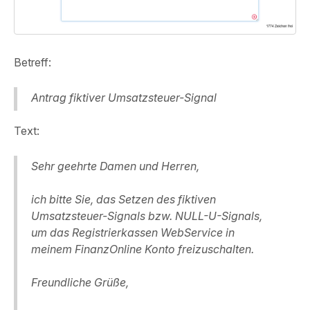
Betreff:
Antrag fiktiver Umsatzsteuer-Signal
Text:
Sehr geehrte Damen und Herren,
ich bitte Sie, das Setzen des fiktiven
Umsatzsteuer-Signals bzw. NULL-U-Signals,
um das Registrierkassen WebService in
meinem FinanzOnline Konto freizuschalten.
Freundliche Grüße,