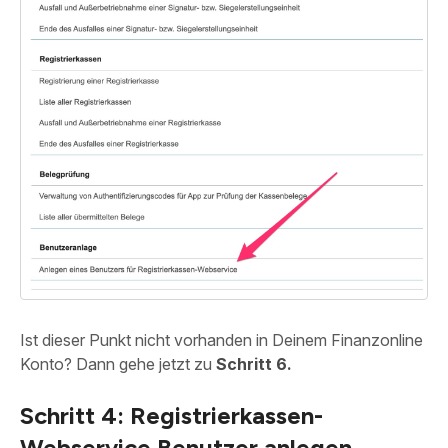
Ist dieser Punkt nicht vorhanden in Deinem Finanzonline
Konto? Dann gehe jetzt zu
Schritt 6.
Schritt 4: Registrierkassen-
Webservice Benutzer anlegen