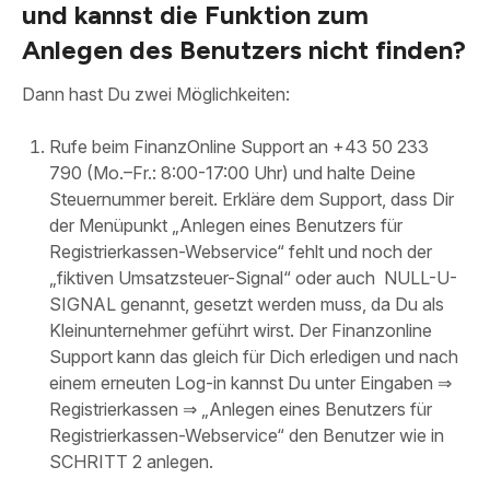
und kannst die Funktion zum
Anlegen des Benutzers nicht finden?
Dann hast Du zwei Möglichkeiten:
Rufe beim FinanzOnline Support an +43 50 233
790 (Mo.–Fr.: 8:00-17:00 Uhr) und halte Deine
Steuernummer bereit. Erkläre dem Support, dass Dir
der Menüpunkt „Anlegen eines Benutzers für
Registrierkassen-Webservice“ fehlt und noch der
„fiktiven Umsatzsteuer-Signal“ oder auch NULL-U-
SIGNAL genannt, gesetzt werden muss, da Du als
Kleinunternehmer geführt wirst. Der Finanzonline
Support kann das gleich für Dich erledigen und nach
einem erneuten Log-in kannst Du unter Eingaben ⇒
Registrierkassen ⇒ „Anlegen eines Benutzers für
Registrierkassen-Webservice“ den Benutzer wie in
SCHRITT 2 anlegen.