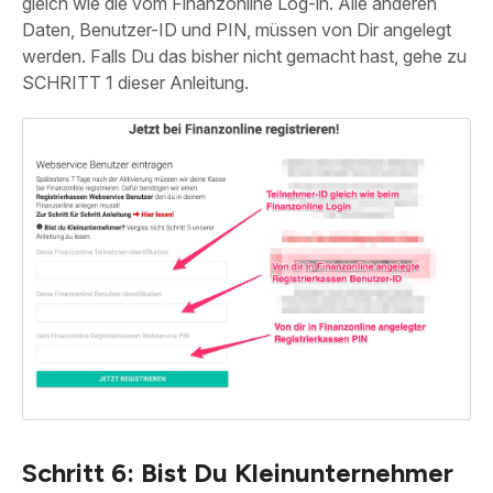
gleich wie die vom Finanzonline Log-in. Alle anderen
Daten, Benutzer-ID und PIN, müssen von Dir angelegt
werden. Falls Du das bisher nicht gemacht hast, gehe zu
SCHRITT 1 dieser Anleitung.
Schritt 6: Bist Du Kleinunternehmer