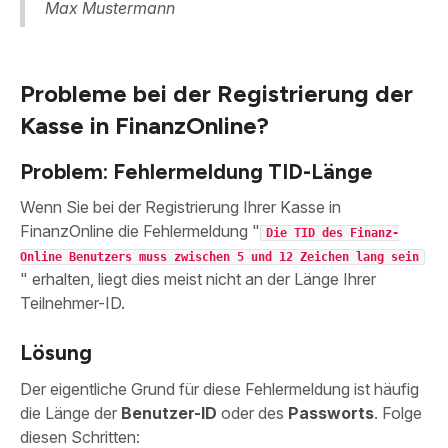
Max Mustermann
Probleme bei der Registrierung der
Kasse in FinanzOnline?
Problem: Fehlermeldung TID-Länge
Wenn Sie bei der Registrierung Ihrer Kasse in
FinanzOnline die Fehlermeldung "
Die TID des Finanz-
Online Benutzers muss zwischen 5 und 12 Zeichen lang sein
" erhalten, liegt dies meist nicht an der Länge Ihrer
Teilnehmer-ID.
Lösung
Der eigentliche Grund für diese Fehlermeldung ist häufig
die Länge der
Benutzer-ID
oder des
Passworts
. Folge
diesen Schritten: