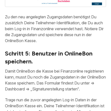
Zu den neu angelegten Zugangsdaten benötigst Du
zusätzlich Deine Teilnehmer-Identifikation, die Du auch
beim Log-in in Finanzonline verwendet hast. Notiere Dir
die Zugangsdaten und speichere diese nun in der
OnlineBon Kasse.
Schritt 5: Benutzer in OnlineBon
speichern.
Damit OnlineBon die Kasse bei Finanzonline registrieren
kann, musst Du noch die Zugangsdaten in der OnlineBon
Kasse speichern. Das Formular findest Du unter =>
Dashboard => „Signaturerstellung starten“.
Trage nun die zuvor angelegten Log-in Daten in der
OnlineBon Kasse ein. Deine Teilnehmer-Identifikation ist