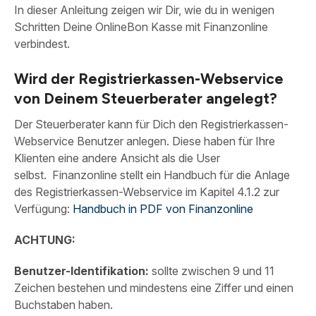
In dieser Anleitung zeigen wir Dir, wie du in wenigen
Schritten Deine OnlineBon Kasse mit Finanzonline
verbindest.
Wird der Registrierkassen-Webservice
von Deinem Steuerberater angelegt?
Der Steuerberater kann für Dich den Registrierkassen-
Webservice Benutzer anlegen. Diese haben für Ihre
Klienten eine andere Ansicht als die User
selbst. Finanzonline stellt ein Handbuch für die Anlage
des Registrierkassen-Webservice im Kapitel 4.1.2 zur
Verfügung:
Handbuch in PDF von Finanzonline
ACHTUNG:
Benutzer-Identifikation:
sollte zwischen 9 und 11
Zeichen bestehen und mindestens eine Ziffer und einen
Buchstaben haben.