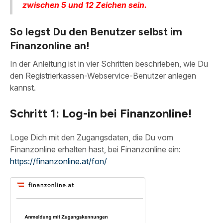
zwischen 5 und 12 Zeichen sein.
So legst Du den Benutzer selbst im
Finanzonline an!
In der Anleitung ist in vier Schritten beschrieben, wie Du
den Registrierkassen-Webservice-Benutzer anlegen
kannst.
Schritt 1: Log-in bei Finanzonline!
Loge Dich mit den Zugangsdaten, die Du vom
Finanzonline erhalten hast, bei Finanzonline ein:
https://finanzonline.at/fon/