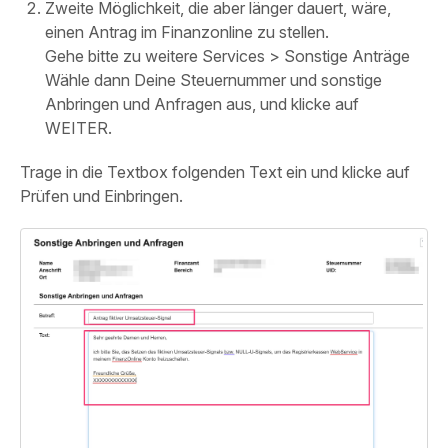
Zweite Möglichkeit, die aber länger dauert, wäre,
einen Antrag im Finanzonline zu stellen.
Gehe bitte zu weitere Services > Sonstige Anträge
Wähle dann Deine Steuernummer und sonstige
Anbringen und Anfragen aus, und klicke auf
WEITER.
Trage in die Textbox folgenden Text ein und klicke auf
Prüfen und Einbringen.