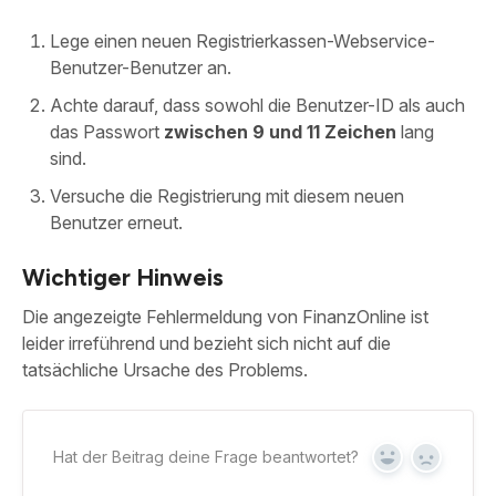
Lege einen neuen Registrierkassen-Webservice-
Benutzer-Benutzer an.
Achte darauf, dass sowohl die Benutzer-ID als auch
das Passwort
zwischen 9 und 11 Zeichen
lang
sind.
Versuche die Registrierung mit diesem neuen
Benutzer erneut.
Wichtiger Hinweis
Die angezeigte Fehlermeldung von FinanzOnline ist
leider irreführend und bezieht sich nicht auf die
tatsächliche Ursache des Problems.
Hat der Beitrag deine Frage beantwortet?
Yes
No