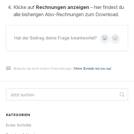
Klicke auf
Rechnungen anzeigen
– hier findest du
alle bisherigen Abo-Rechnungen zum Download.
Hat der Beitrag deine Frage beantwortet?
Yes
No
Brauchst du noch weitere Unterstützung?
Nimm Kontakt mit uns auf
KATEGORIEN
Erste Schritte